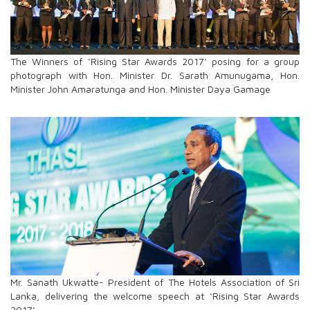
The Winners of ‘Rising Star Awards 2017’ posing for a group
photograph with Hon. Minister Dr. Sarath Amunugama, Hon.
Minister John Amaratunga and Hon. Minister Daya Gamage
Mr. Sanath Ukwatte- President of The Hotels Association of Sri
Lanka, delivering the welcome speech at ‘Rising Star Awards
2017’