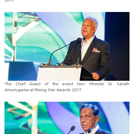
The Chief Guest of the event Hon. Minister Dr. Sarath
Amunugama at Rising Star Awards 2017